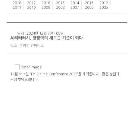
2018
2017
2016
2015
2014
2013
2012
2011
2010
2009
2008
2007
2006
2005
일시 : 2024년 12월 7일 - 08일
AI리터러시, 경쟁력의 새로운 기준이 되다
장소 : 온라인 컨퍼런스
12월 6~7일 ‘FP Online Conference 2025’을 개최합니다. 많은 성원과
관심 부탁드립니다.