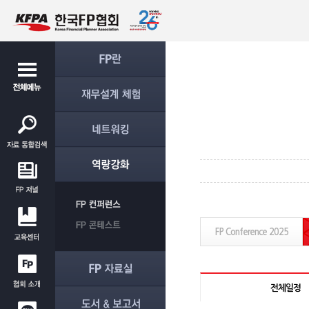
FP Conference 2025
전체일정