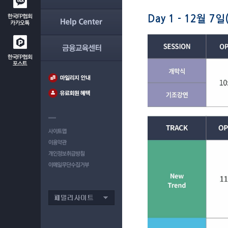
Day 1 - 12월 7일