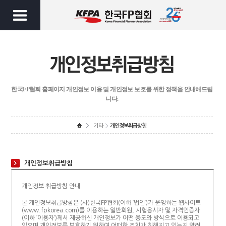
한국FP협회 홈페이지 개인정보 이용 및 개인정보 보호를 위한 정책을 안내해드립
니다.
기타
개인정보취급방침
개인정보취급방침
개인정보 취급방침 안내
본 개인정보취급방침은 (사)한국FP협회(이하 ‘법인’)가 운영하는 웹사이트
(www.fpkorea.com)를 이용하는 일반회원, 시험응시자 및 자격인증자
(이하 ‘이용자’)께서 제공하신 개인정보가 어떤 용도와 방식으로 이용되고
있으며 개인정보를 보호하기 위하여 어떠한 조치가 취해지고 있는지 알려