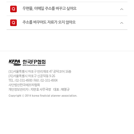
우편물, 이메일 주소를 바꾸고 싶어요
주소를 바꾸어도 자료가 오지 않아요