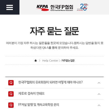
여러분이 가장 자주 하시는 질문들을 한곳에 모았습니다.
원하시는 답변을 찾지 못
하셨다면 Q&A를 통해 문의하여 주세요.
Help Center
자주묻는질문
한국FP협회의 유료회원이 되려면 어떻게 해야 하나요?
제 ID로 접속이 안돼요
FP저널 발행 및 계속교육학점 문의