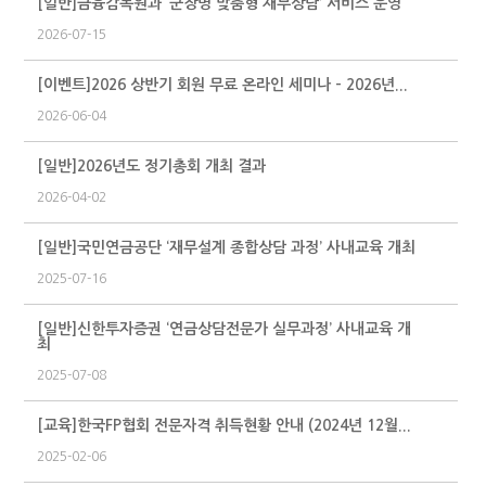
[일반]금융감독원과 ‘군장병 맞춤형 재무상담’ 서비스 운영
2026-07-15
[이벤트]2026 상반기 회원 무료 온라인 세미나 - 2026년...
2026-06-04
[일반]2026년도 정기총회 개최 결과
2026-04-02
[일반]국민연금공단 ‘재무설계 종합상담 과정’ 사내교육 개최
2025-07-16
[일반]신한투자증권 ‘연금상담전문가 실무과정’ 사내교육 개
최
2025-07-08
[교육]한국FP협회 전문자격 취득현황 안내 (2024년 12월...
2025-02-06