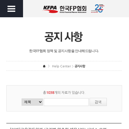
한국FP협회 정책 및 공지사항을 안내해드립니다.
Help Center
공지사항
총
1038
개의 자료가 있습니다.