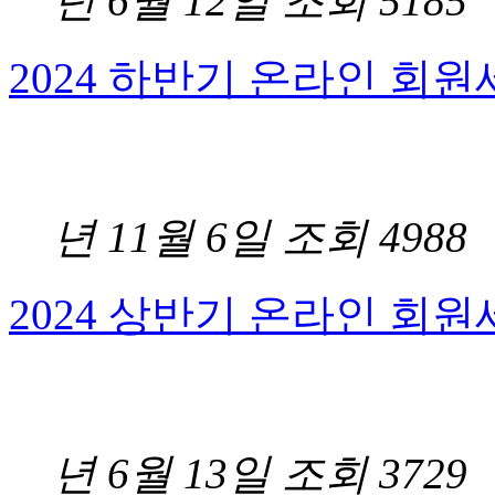
년 6월 12일
조회 5185
2024 하반기 온라인 회원세
2
년 11월 6일
조회 4988
2024 상반기 온라인 회원세
2
년 6월 13일
조회 3729