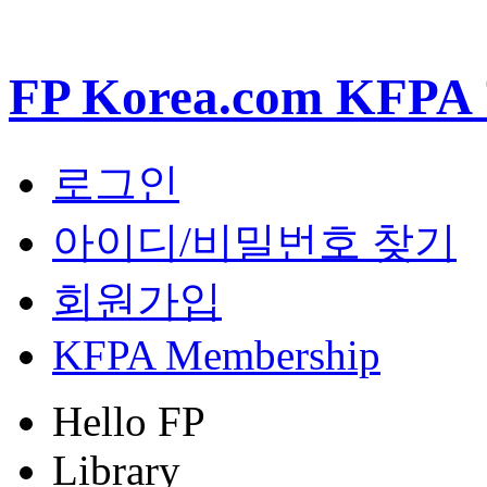
FP Korea.com KF
로그인
아이디/비밀번호 찾기
회원가입
KFPA Membership
Hello FP
Library