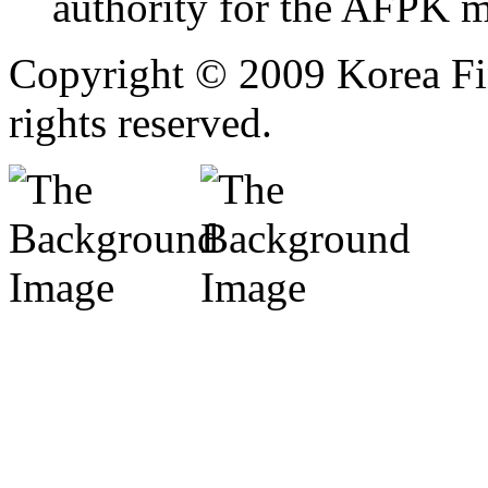
authority for the AFPK m
Copyright © 2009 Korea Fin
rights reserved.