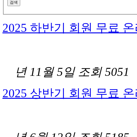
2025 하반기 회원 무료 온
2
년 11월 5일
조회 5051
2025 상반기 회원 무료 온
2