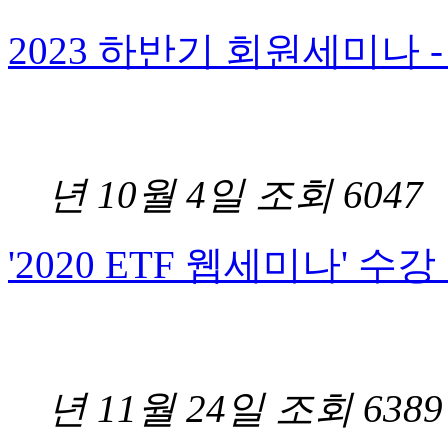
2023 하반기 회원세미나 
2
년 10월 4일
조회 6047
'2020 ETF 웹세미나' 수
2
년 11월 24일
조회 6389