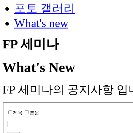
포토 갤러리
What's new
FP 세미나
What's New
FP 세미나의 공지사항 입
제목
본문