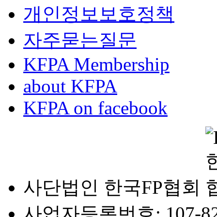
개인정보보호정책
자주묻는질문
KFPA Membership
about KFPA
KFPA on facebook
사단법인 한국FP협회
사업자등록번호: 107-82-