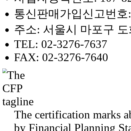
통신판매가입신고번호: 116
주소: 서울시 마포구 도화
TEL: 02-3276-7637
FAX: 02-3276-7640
The certification marks 
by Financial Planning St