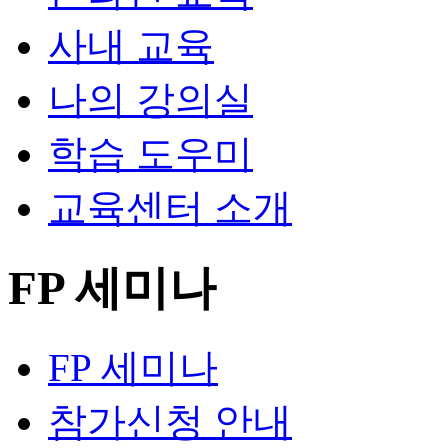
사내 교육
나의 강의실
학습 도우미
교육센터 소개
FP 세미나
FP 세미나
참가신청 안내