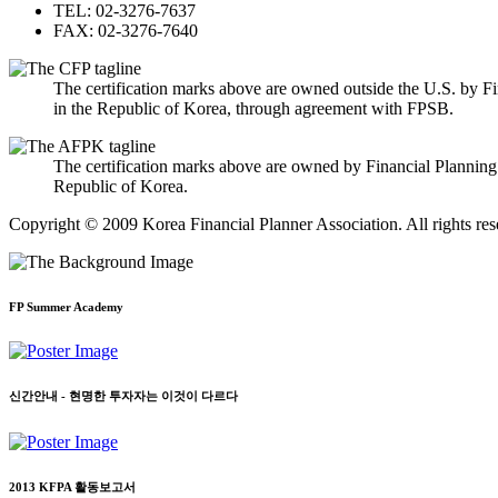
TEL: 02-3276-7637
FAX: 02-3276-7640
The certification marks above are owned outside the U.S. by Fi
in the Republic of Korea, through agreement with FPSB.
The certification marks above are owned by Financial Planning
Republic of Korea.
Copyright © 2009 Korea Financial Planner Association. All rights res
FP Summer Academy
신간안내 - 현명한 투자자는 이것이 다르다
2013 KFPA 활동보고서