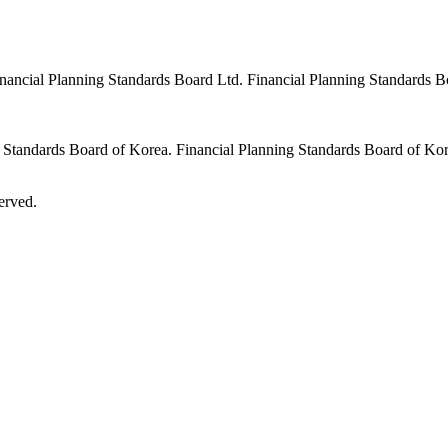
nancial Planning Standards Board Ltd. Financial Planning Standards Bo
 Standards Board of Korea. Financial Planning Standards Board of Korea
erved.