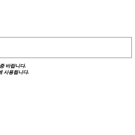
증 바랍니다.
에 사용됩니다.