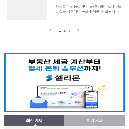
재무설계는 등산이다. 오르내림이 있더라도
그것을 극복해야 목표에 이를 수 있으니까.
<
1
2
3
>