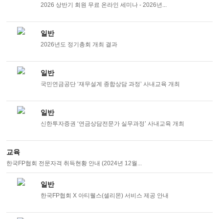
2026 상반기 회원 무료 온라인 세미나 - 2026년...
일반
2026년도 정기총회 개최 결과
일반
국민연금공단 ‘재무설계 종합상담 과정’ 사내교육 개최
일반
신한투자증권 ‘연금상담전문가 실무과정’ 사내교육 개최
교육
한국FP협회 전문자격 취득현황 안내 (2024년 12월...
일반
한국FP협회 X 아티웰스(셀리몬) 서비스 제공 안내