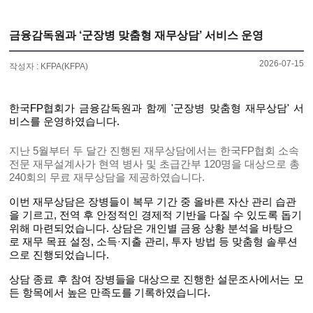
금융감독원과 ‘군장병 맞춤형 재무상담’ 서비스 운영
2026-07-15
작성자 : KFPA(KFPA)
한국FP협회가 금융감독원과 함께 '군장병 맞춤형 재무상담' 서
비스를 운영하였습니다.
지난 5월부터 두 달간 진행된 재무상담에서는 한국FP협회 소속
전문 재무설계사가 현역 병사 및 초급간부 120명을 대상으로 총
240회의 무료 재무상담을 제공하였습니다.
이번 재무상담은
장병들이 복무 기간 중 올바른 자산 관리 습관
을 기르고, 전역 후 안정적인 경제적 기반을 다질 수 있도록 돕기
위해 마련되었습니다. 상담은 개인별 금융 상황 분석을 바탕으
로
재무 목표 설정, 소득·지출 관리, 투자 방법 등 맞춤형 솔루션
으로 진행되었습니다.
상담 종료 후 참여 장병들을 대상으로 진행한 설문조사에서는 모
든 항목에서 높은 만족도를 기록하였습니다.