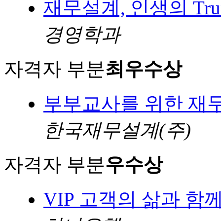
재무설계, 인생의 Trunn
경영학과
자격자 부분
최우수상
부부교사를 위한 재
한국재무설계(주)
자격자 부분
우수상
VIP 고객의 삶과 함