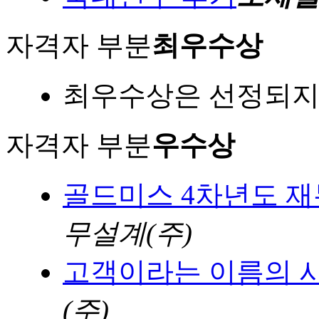
자격자 부분
최우수상
최우수상은 선정되지
자격자 부분
우수상
골드미스 4차년도 
무설계(주)
고객이라는 이름의 
(주)