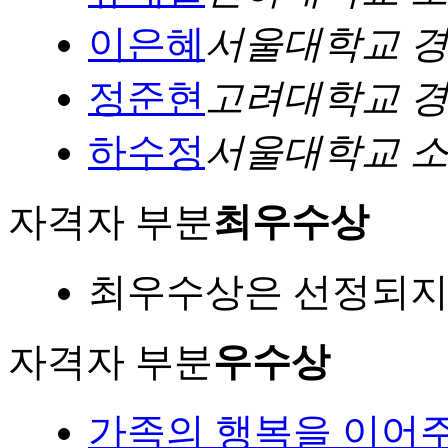
이은혜
서울대학교 
정준현
고려대학교 
하수정
서울대학교 
자격자 부분
최우수상
최우수상은 선정되지
자격자 부분
우수상
가족의 행복을 이어