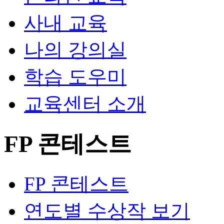
사내 교육
나의 강의실
학습 도우미
교육센터 소개
FP 콘테스트
FP 콘테스트
연도별 수상작 보기