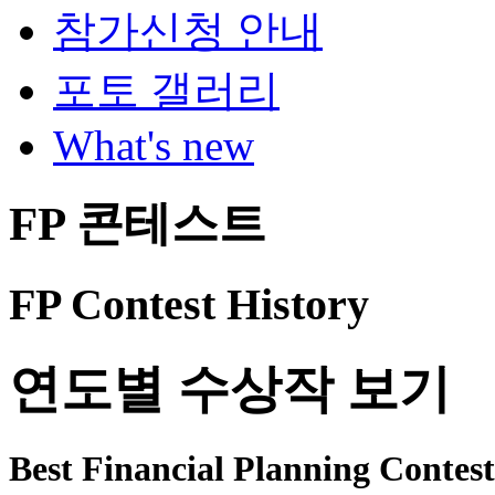
참가신청 안내
포토 갤러리
What's new
FP 콘테스트
FP Contest History
연도별 수상작 보기
Best Financial Planning Contest