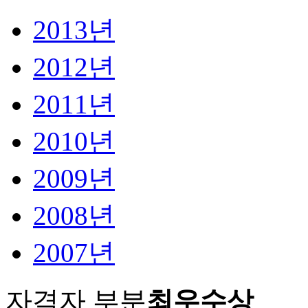
2013년
2012년
2011년
2010년
2009년
2008년
2007년
자격자 부분
최우수상