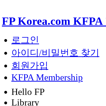
FP Korea.com KF
로그인
아이디/비밀번호 찾기
회원가입
KFPA Membership
Hello FP
Library