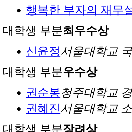
행복한 부자의 재무
대학생 부분
최우수상
신윤정
서울대학교 
대학생 부분
우수상
권순봉
청주대학교 
권혜진
서울대학교 
대학생 부분
장려상