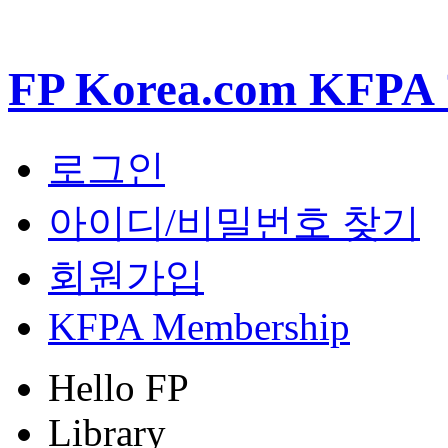
FP Korea.com KF
로그인
아이디/비밀번호 찾기
회원가입
KFPA Membership
Hello FP
Library