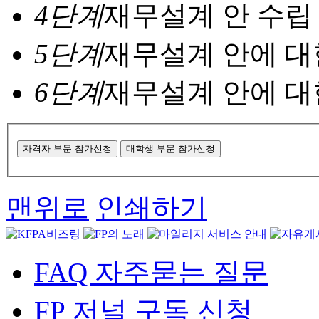
4단계
재무설계 안 수립
5단계
재무설계 안에 대
6단계
재무설계 안에 대
맨위로
인쇄하기
FAQ 자주묻는 질문
FP 저널 구독 신청