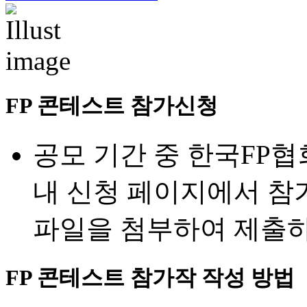
FP 콘테스트 참가신청
공모 기간 중 한국FP협회 
내 신청 페이지에서 참
파일을 첨부하여 제출하
FP 콘테스트 참가작 작성 방법