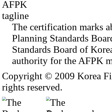
The certification marks 
Planning Standards Board
Standards Board of Korea
authority for the AFPK m
Copyright © 2009 Korea Fin
rights reserved.