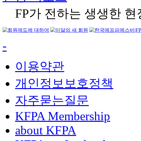
FP가 전하는 생생한 
-
이용약관
개인정보보호정책
자주묻는질문
KFPA Membership
about KFPA