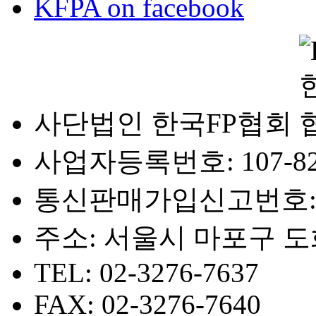
KFPA on facebook
사단법인 한국FP협회
사업자등록번호: 107-82-
통신판매가입신고번호: 116
주소: 서울시 마포구 도화
TEL: 02-3276-7637
FAX: 02-3276-7640