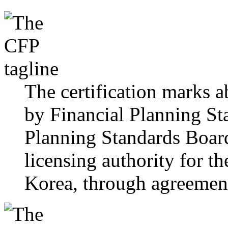
The certification marks 
by Financial Planning St
Planning Standards Board
licensing authority for t
Korea, through agreemen