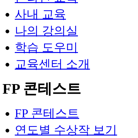
사내 교육
나의 강의실
학습 도우미
교육센터 소개
FP 콘테스트
FP 콘테스트
연도별 수상작 보기