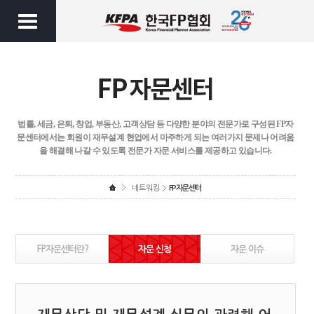
법률, 세금, 은퇴, 창업, 부동산, 고객상담 등 다양한 분야의 전문가로 구성된 FP자
문센터에서는
회원이 재무설계 현업에서 마주하게 되는 여러가지 문제나 어려움
을 해결해 나갈 수 있도록
전문가 자문 서비스를 제공하고 있습니다.
네트워킹
FP자문센터
FP자문센터란?
자문 신청
자문 이슈