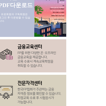
PDF다운로드
* 유료회원과 구독회원은
로그인 후 다운받을 수 있습
니다.