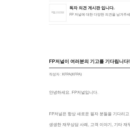
독자 의견 게시판 입니다.
FP 저널에 대한 다양한 의견을 남겨주세요.
FP저널이 여러분의 기고를 기다립니다!
작성자 : KFPA(KFPA)
안녕하세요. FP저널입니다.
FP저널은 항상 새로운 필자 분들을 기다리고
생생한 재무상담 사례, 고객 이야기, 기타 