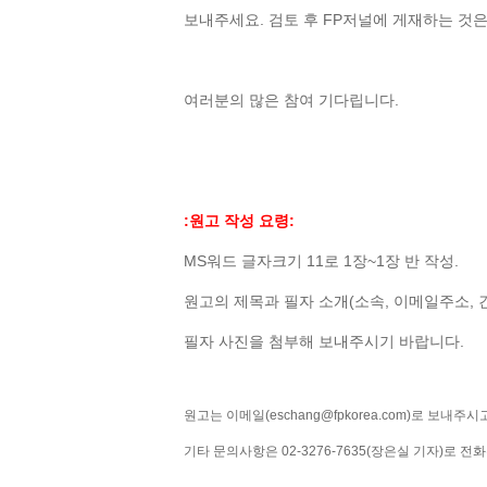
보내주세요. 검토 후 FP저널에 게재하는 것은
여러분의 많은 참여 기다립니다.
:원고 작성 요령:
MS워드 글자크기 11로 1장~1장 반 작성.
원고의 제목과 필자 소개(소속, 이메일주소, 
필자 사진을 첨부해 보내주시기 바랍니다.
원고는 이메일(eschang@fpkorea.com)로 보내주시
기타 문의사항은 02-3276-7635(장은실 기자)로 