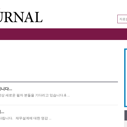
5
다...
상 새로운 필자 분들을 기다리고 있습니다.& ...
..
다립니다. 재무설계에 대한 영감 ...