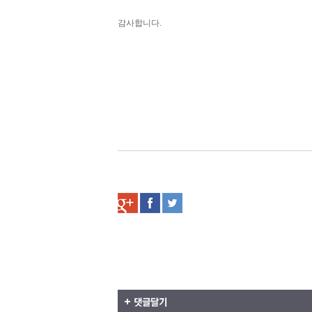
감사합니다.