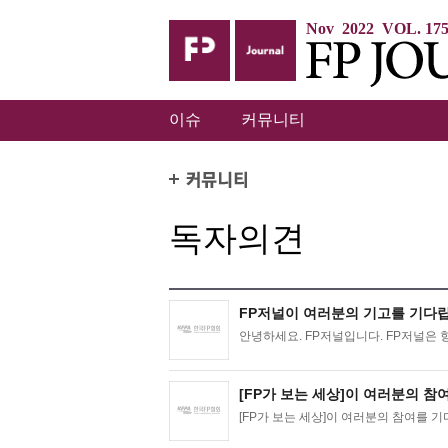
Nov 2022 VOL. 17
이슈
커뮤니티
독자의견
FP저널이 여러분의 기고를 기다립니
안녕하세요. FP저널입니다. FP저널은 항
[FP가 보는 세상]이 여러분의 참여.
[FP가 보는 세상]이 여러분의 참여를 기