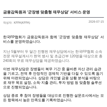
금융감독원과 ‘군장병 맞춤형 재무상담’ 서비스 운영
2026-07-15
작성자 : KFPA(KFPA)
한국FP협회가 금융감독원과 함께 '군장병 맞춤형 재무상담' 서
비스를 운영하였습니다.
지난 5월부터 두 달간 진행된 재무상담에서는 한국FP협회 소속
전문 재무설계사가 현역 병사 및 초급간부 120명을 대상으로 총
240회의 무료 재무상담을 제공하였습니다.
이번 재무상담은
장병들이 복무 기간 중 올바른 자산 관리 습관
을 기르고, 전역 후 안정적인 경제적 기반을 다질 수 있도록 돕기
위해 마련되었습니다. 상담은 개인별 금융 상황 분석을 바탕으
로
재무 목표 설정, 소득·지출 관리, 투자 방법 등 맞춤형 솔루션
으로 진행되었습니다.
상담 종료 후 참여 장병들을 대상으로 진행한 설문조사에서는 모
든 항목에서 높은 만족도를 기록하였습니다.