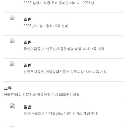
2026 상반기 회원 무료 온라인 세미나 - 2026년...
일반
2026년도 정기총회 개최 결과
일반
국민연금공단 ‘재무설계 종합상담 과정’ 사내교육 개최
일반
신한투자증권 ‘연금상담전문가 실무과정’ 사내교육 개최
교육
한국FP협회 전문자격 취득현황 안내 (2024년 12월...
일반
한국FP협회 X 아티웰스(셀리몬) 서비스 제공 안내