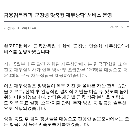
금융감독원과 ‘군장병 맞춤형 재무상담’ 서비스 운영
2026-07-15
작성자 : KFPA(KFPA)
한국FP협회가 금융감독원과 함께 '군장병 맞춤형 재무상담' 서
비스를 운영하였습니다.
지난 5월부터 두 달간 진행된 재무상담에서는 한국FP협회 소속
전문 재무설계사가 현역 병사 및 초급간부 120명을 대상으로 총
240회의 무료 재무상담을 제공하였습니다.
이번 재무상담은
장병들이 복무 기간 중 올바른 자산 관리 습관
을 기르고, 전역 후 안정적인 경제적 기반을 다질 수 있도록 돕기
위해 마련되었습니다. 상담은 개인별 금융 상황 분석을 바탕으
로
재무 목표 설정, 소득·지출 관리, 투자 방법 등 맞춤형 솔루션
으로 진행되었습니다.
상담 종료 후 참여 장병들을 대상으로 진행한 설문조사에서는 모
든 항목에서 높은 만족도를 기록하였습니다.