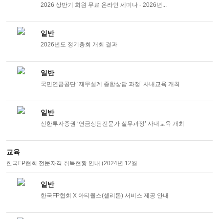
2026 상반기 회원 무료 온라인 세미나 - 2026년...
일반
2026년도 정기총회 개최 결과
일반
국민연금공단 ‘재무설계 종합상담 과정’ 사내교육 개최
일반
신한투자증권 ‘연금상담전문가 실무과정’ 사내교육 개최
교육
한국FP협회 전문자격 취득현황 안내 (2024년 12월...
일반
한국FP협회 X 아티웰스(셀리몬) 서비스 제공 안내