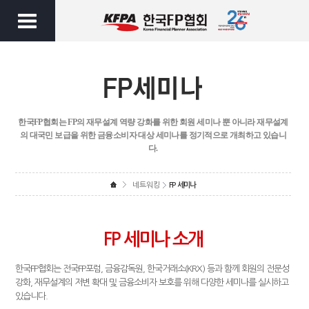
한국FP협회는 FP의 재무설계 역량 강화를 위한 회원 세미나 뿐 아니라
재무설계
의 대국민 보급을 위한 금융소비자 대상 세미나를 정기적으로 개최하고 있습니
다.
네트워킹
FP 세미나
FP 세미나 소개
한국FP협회는 전국FP포럼, 금융감독원, 한국거래소(KRX) 등과 함께 회원의 전문성
강화, 재무설계의 저변 확대 및 금융소비자 보호를 위해 다양한 세미나를 실시하고
있습니다.