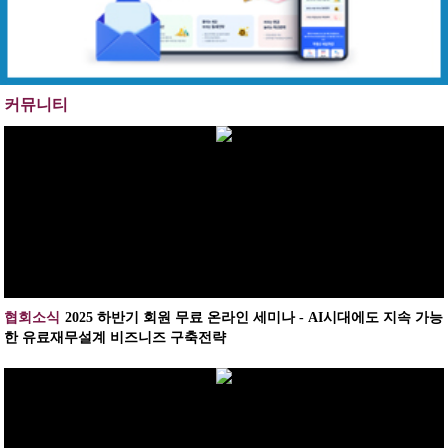
커뮤니티
협회소식
2025 하반기 회원 무료 온라인 세미나 - AI시대에도 지속 가능
한 유료재무설계 비즈니즈 구축전략