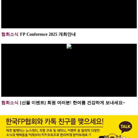
협회소식
FP Conference 2025 개최안내
협회소식
[선물 이벤트] 회원 여러분! 한여름 건강하게 보내세요~