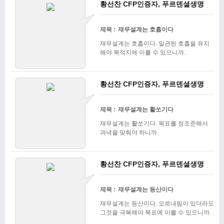
황선찬 CFP인증자, 푸르덴셜생명
제목 :
재무설계는 호흡이다
재무설계는 호흡이다. 일관된 호흡을 유지
해야 목적지에 이를 수 있으니까.
황선찬 CFP인증자, 푸르덴셜생명
제목 :
재무설계는 활쏘기다
재무설계는 활쏘기다. 목표를 정조준해서
과녁을 맞춰야 하니까.
황선찬 CFP인증자, 푸르덴셜생명
제목 :
재무설계는 등산이다
재무설계는 등산이다. 오르내림이 있더라도
그것을 극복해야 목표에 이를 수 있으니까.