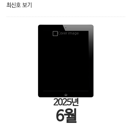
2025년
6월